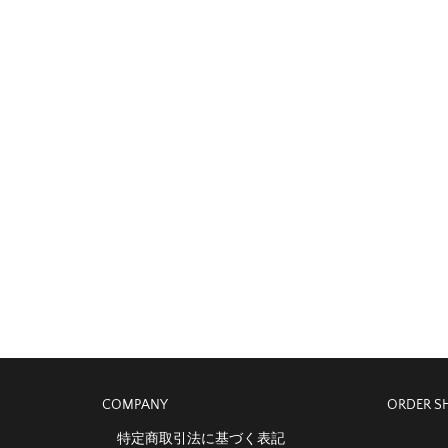
COMPANY
ORDER S
特定商取引法に基づく表記