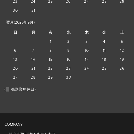
23
24
25
26
27
28
29
30
31
翌月(2026年9月)
日
月
火
水
木
金
土
1
2
3
4
5
6
7
8
9
10
11
12
13
14
15
16
17
18
19
20
21
22
23
24
25
26
27
28
29
30
(
発送業務休日)
COMPANY