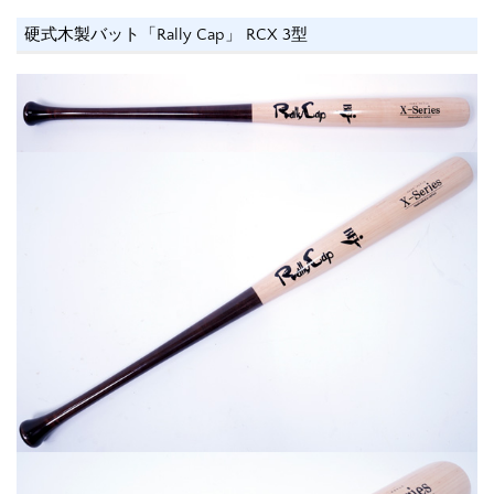
硬式木製バット「Rally Cap」 RCX 3型